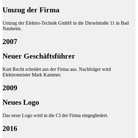
Umzug der Firma
Umzug der Elektro-Technik GmbH in die Dieselstraße 11 in Bad
Nauheim.
2007
Neuer Geschäftsführer
Kurt Recht scheidet aus der Firma aus. Nachfolger wird
Elektromeister Mark Kammer.
2009
Neues Logo
Das neue Logo wird in die CI der Firma eingegliedert.
2016