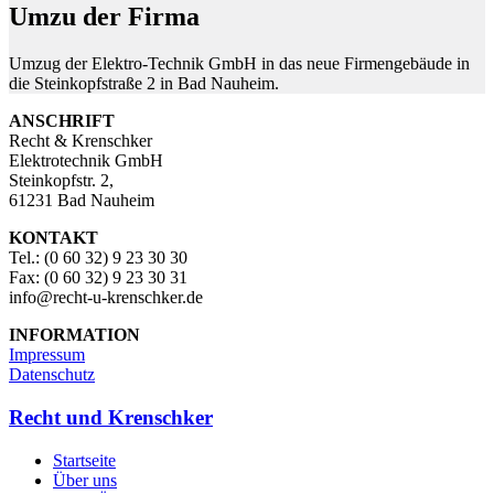
Umzu der Firma
Umzug der Elektro-Technik GmbH in das neue Firmengebäude in
die Steinkopfstraße 2 in Bad Nauheim.
ANSCHRIFT
Recht & Krenschker
Elektrotechnik GmbH
Steinkopfstr. 2,
61231 Bad Nauheim
KONTAKT
Tel.: (0 60 32) 9 23 30 30
Fax: (0 60 32) 9 23 30 31
info@recht-u-krenschker.de
INFORMATION
Impressum
Datenschutz
Recht und Krenschker
Startseite
Über uns