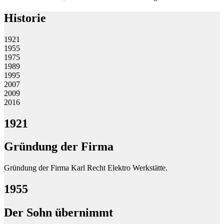
Historie
1921
1955
1975
1989
1995
2007
2009
2016
1921
Gründung der Firma
Gründung der Firma Karl Recht Elektro Werkstätte.
1955
Der Sohn übernimmt