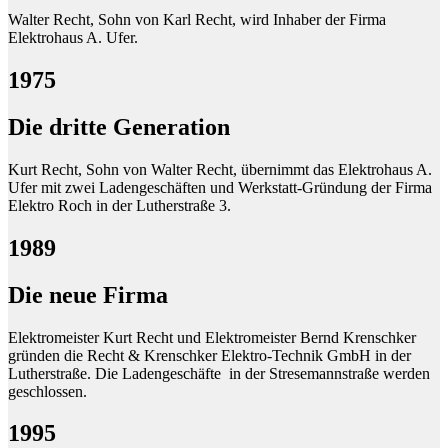
Walter Recht, Sohn von Karl Recht, wird Inhaber der Firma
Elektrohaus A. Ufer.
1975
Die dritte Generation
Kurt Recht, Sohn von Walter Recht, übernimmt das Elektrohaus A.
Ufer mit zwei Ladengeschäften und Werkstatt-Gründung der Firma
Elektro Roch in der Lutherstraße 3.
1989
Die neue Firma
Elektromeister Kurt Recht und Elektromeister Bernd Krenschker
gründen die Recht & Krenschker Elektro-Technik GmbH in der
Lutherstraße. Die Ladengeschäfte in der Stresemannstraße werden
geschlossen.
1995